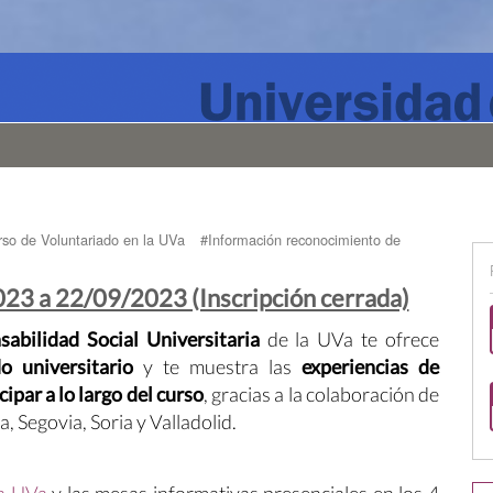
so de Voluntariado en la UVa
#Información reconocimiento de
023 a 22/09/2023 (Inscripción cerrada)
abilidad Social Universitaria
de la UVa te ofrece
o universitario
y te muestra las
experiencias de
ipar a lo largo del curso
, gracias a la colaboración de
a, Segovia, Soria y Valladolid.