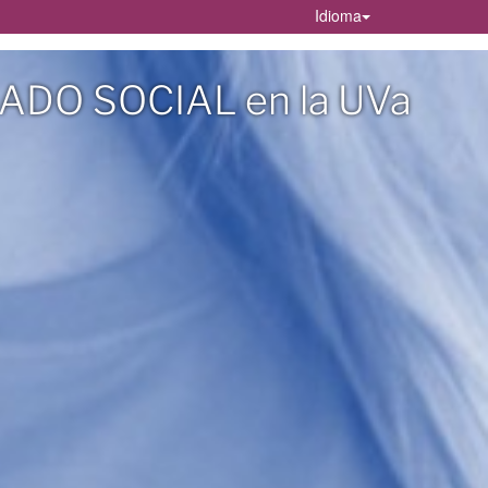
Idioma
ADO SOCIAL en la UVa