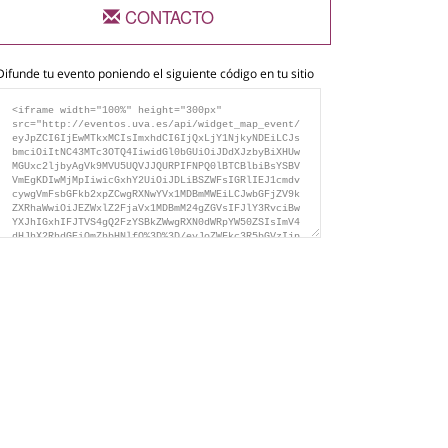
CONTACTO
Difunde tu evento poniendo el siguiente código en tu sitio