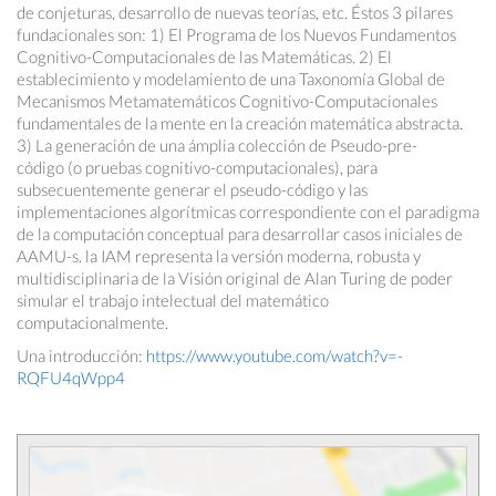
de conjeturas, desarrollo de nuevas teorías, etc. Éstos 3 pilares
fundacionales son: 1) El Programa de los Nuevos Fundamentos
Cognitivo-Computacionales de las Matemáticas. 2) El
establecimiento y modelamiento de una Taxonomía Global de
Mecanismos Metamatemáticos Cognitivo-Computacionales
fundamentales de la mente en la creación matemática abstracta.
3) La generación de una ámplia colección de Pseudo-pre-
código (o pruebas cognitivo-computacionales), para
subsecuentemente generar el pseudo-código y las
implementaciones algorítmicas correspondiente con el paradigma
de la computación conceptual para desarrollar casos iniciales de
AAMU-s. la IAM representa la versión moderna, robusta y
multidisciplinaria de la Visión original de Alan Turing de poder
simular el trabajo intelectual del matemático
computacionalmente.
Una introducción:
https://www.youtube.com/watch?v=-
RQFU4qWpp4