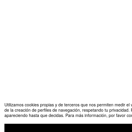
Utilizamos cookies propias y de terceros que nos permiten medir el v
de la creación de perfiles de navegación, respetando tu privacidad. 
apareciendo hasta que decidas. Para más información, por favor cons