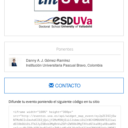
Ponentes
Danny A. J. Gómez-Ramírez
Institución Universitaria Pascual Bravo, Colombia
CONTACTO
Difunde tu evento poniendo el siguiente código en tu sitio