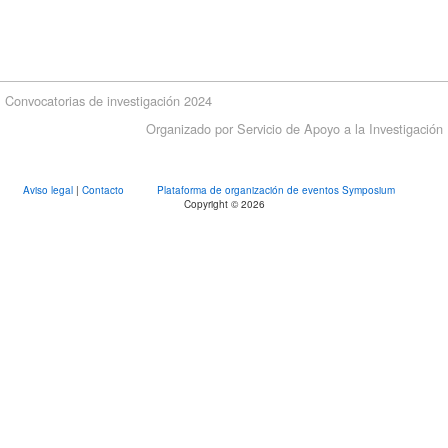
Convocatorias de investigación 2024
Organizado por Servicio de Apoyo a la Investigación
Aviso legal
|
Contacto
Plataforma de organización de eventos Symposium
Copyright © 2026