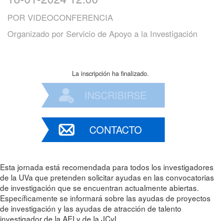
POR VIDEOCONFERENCIA
Organizado por
Servicio de Apoyo a la Investigación
La inscripción ha finalizado.
INSCRIBIRSE
CONTACTO
Esta jornada está recomendada para todos los investigadores
de la UVa que pretenden solicitar ayudas en las convocatorias
de investigación que se encuentran actualmente abiertas.
Específicamente se informará sobre las ayudas de proyectos
de investigación y las ayudas de atracción de talento
investigador de la AEI y de la JCyL.