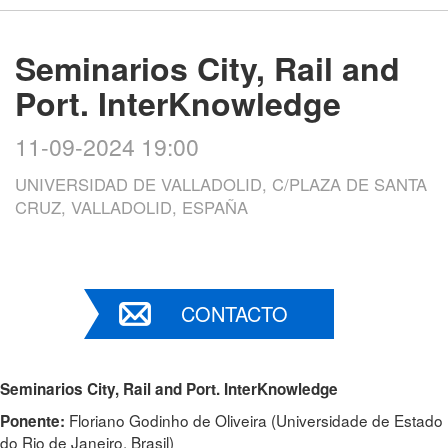
Seminarios City, Rail and
Port. InterKnowledge
11-09-2024 19:00
UNIVERSIDAD DE VALLADOLID, C/PLAZA DE SANTA
CRUZ, VALLADOLID, ESPAÑA
CONTACTO
Seminarios City, Rail and Port. InterKnowledge
Floriano Godinho de Oliveira (Universidade de Estado
Ponente:
do Rio de Janeiro. Brasil)