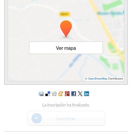
Ver mapa
©
OpenStreetMap
Contributors
La inscripción ha finalizado.
Inscribirse