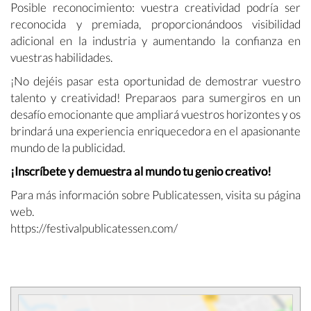
Posible reconocimiento: vuestra creatividad podría ser
reconocida y premiada, proporcionándoos visibilidad
adicional en la industria y aumentando la confianza en
vuestras habilidades.
¡No dejéis pasar esta oportunidad de demostrar vuestro
talento y creatividad! Preparaos para sumergiros en un
desafío emocionante que ampliará vuestros horizontes y os
brindará una experiencia enriquecedora en el apasionante
mundo de la publicidad.
¡Inscríbete y demuestra al mundo tu genio creativo!
Para más información sobre Publicatessen, visita su página
web.
https://festivalpublicatessen.com/