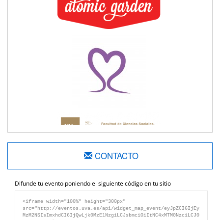
CONTACTO
Difunde tu evento poniendo el siguiente código en tu sitio