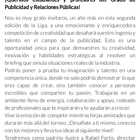
Publicidad y Relaciones Públicas!
Nos es muy grato invitaros, un año más en esta segunda
edición de la Liga, a una emocionante y enriquecedora
competición de creatividad que desafiará vuestro ingenio y
talento en el campo de la publicidad. Esta es una
oportunidad única para que demuestres tu creatividad,
innovación y habilidades estratégicas al resolver un
briefing que simula situaciones reales de la industria.
Podrás poner a prueba tu imaginación y talento en una
competencia única, donde no solo podrás demostrar lo que
eres capaz de crear, sino también conocer a personas
increíbles que comparten tu pasión. Trabajarás en un
ambiente lleno de energía, colaboración y apoyo, rodeado
de profesionales que te inspirarán y te ayudarán a crecer.
Vive la emoción de competir mientras forjas amistades que
durarán más allá del torneo. ¡Desafíate a ti mismo, conecta
con los mejores y lleva tus ideas al siguiente nivel!
Tendremos como padrino ilustre a Rafael Fortis, director