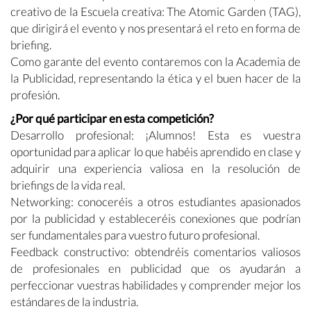
creativo de la Escuela creativa: The Atomic Garden (TAG),
que dirigirá el evento y nos presentará el reto en forma de
briefing.
Como garante del evento contaremos con la Academia de
la Publicidad, representando la ética y el buen hacer de la
profesión.
¿Por qué participar en esta competición?
Desarrollo profesional: ¡Alumnos! Esta es vuestra
oportunidad para aplicar lo que habéis aprendido en clase y
adquirir una experiencia valiosa en la resolución de
briefings de la vida real.
Networking: conoceréis a otros estudiantes apasionados
por la publicidad y estableceréis conexiones que podrían
ser fundamentales para vuestro futuro profesional.
Feedback constructivo: obtendréis comentarios valiosos
de profesionales en publicidad que os ayudarán a
perfeccionar vuestras habilidades y comprender mejor los
estándares de la industria.