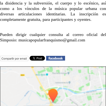
la disidencia y la subversión, el cuerpo y lo escénico, así
como a los vínculos de la música popular urbana con
diversas articulaciones identitarias. La inscripción es
completamente gratuita, para participantes y oyentes.
Pueden dirigir cualquier consulta al correo oficial del
Simposio: musicapopularfranquismo@gmail.com
Compartir por email