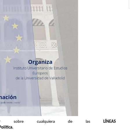
versar sobre cualquiera de las
LÍNEAS
Política.