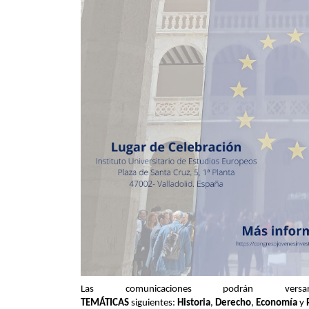
Las comunicaciones podrán 
TEMÁTICAS
siguientes:
Historia
,
Derecho
,
Economía
y