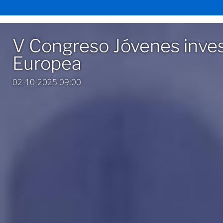
V Congreso Jóvenes inves
Europea
02-10-2025 09:00