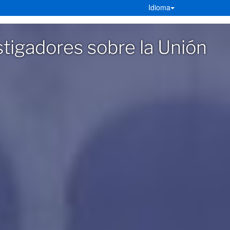
Idioma
tigadores sobre la Unión