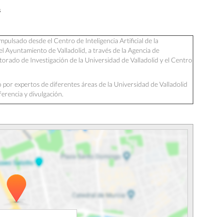
s
pulsado desde el Centro de Inteligencia Artificial de la
l Ayuntamiento de Valladolid, a través de la Agencia de
torado de Investigación de la Universidad de Valladolid y el Centro
por expertos de diferentes áreas de la Universidad de Valladolid
sferencia y divulgación.