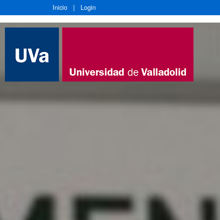
Inicio
|
Login