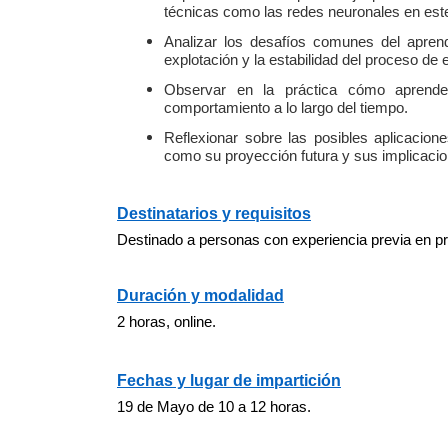
técnicas como las redes neuronales en es
Analizar los desafíos comunes del aprendi
explotación y la estabilidad del proceso de
Observar en la práctica cómo aprende
comportamiento a lo largo del tiempo.
Reflexionar sobre las posibles aplicacione
como su proyección futura y sus implicacio
Destinatarios y requisitos
Destinado a personas con experiencia previa en p
Duración y modalidad
2 horas, online.
Fechas y lugar de impartición
19 de Mayo de 10 a 12 horas.