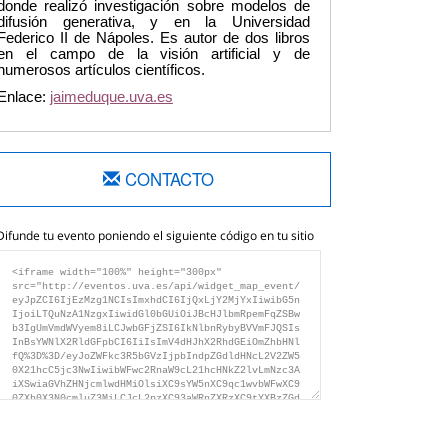
donde realizó investigación sobre modelos de
difusión generativa, y en la Universidad
Federico II de Nápoles. Es autor de dos libros
en el campo de la visión artificial y de
numerosos artículos científicos.
Enlace:
jaimeduque.uva.es
CONTACTO
Difunde tu evento poniendo el siguiente código en tu sitio