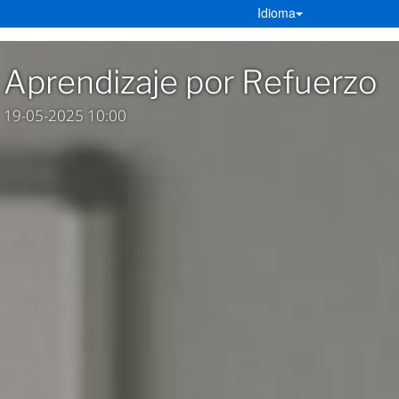
Idioma
Aprendizaje por Refuerzo
19-05-2025 10:00