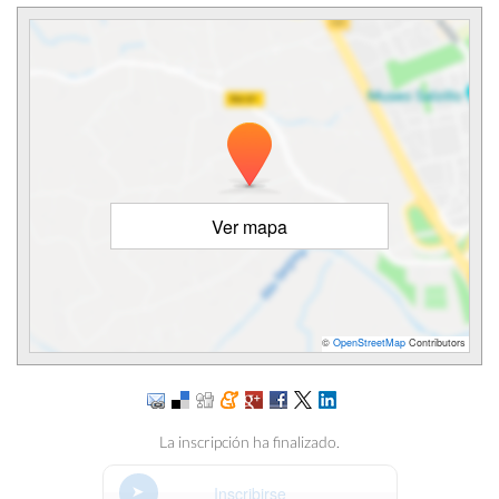
Ver mapa
©
OpenStreetMap
Contributors
La inscripción ha finalizado.
Inscribirse