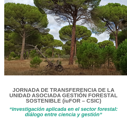
JORNADA DE TRANSFERENCIA DE LA
UNIDAD ASOCIADA GESTIÓN FORESTAL
SOSTENIBLE (iuFOR – CSIC)
“Investigación aplicada en el sector forestal:
diálogo entre ciencia y gestión”