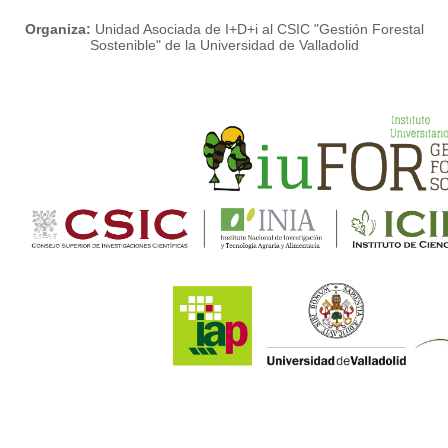
Organiza:
Unidad Asociada de I+D+i al CSIC "Gestión Forestal
Sostenible" de la Universidad de Valladolid