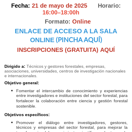
Fecha:
21 de mayo de 2025
Horario:
16:00–18:00h
Formato:
Online
ENLACE DE ACCESO A LA SALA
(PINCHA AQUÍ)
ONLINE
INSCRIPCIONES (GRATUITA) AQUÍ
Dirigido a:
Técnicos y gestores forestales, empresas,
asociaciones, universidades, centros de investigación nacionales
e internacionales.
Objetivo general:
Fomentar el intercambio de conocimiento y experiencias
entre investigadores e instituciones del sector forestal, para
fortalecer la colaboración entre ciencia y gestión forestal
sostenible.
Objetivos específicos:
Promover el diálogo entre investigadores, gestores,
técnicos y empresas del sector forestal, para mejorar la