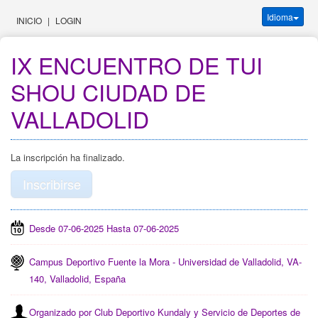
Idioma
INICIO
|
LOGIN
IX ENCUENTRO DE TUI 
SHOU CIUDAD DE 
VALLADOLID
La inscripción ha finalizado.
Inscribirse
Desde 07-06-2025 Hasta 07-06-2025
Campus Deportivo Fuente la Mora - Universidad de Valladolid, VA-
140, Valladolid, España
Organizado por Club Deportivo Kundaly y Servicio de Deportes de