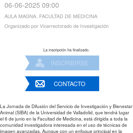
06-06-2025 09:00
AULA MAGNA. FACULTAD DE MEDICINA
Organizado por
Vicerrectorado de Investigación
La inscripción ha finalizado.
INSCRIBIRSE
CONTACTO
La Jornada de Difusión del Servicio de Investigación y Bienestar
Animal (SIBA) de la Universidad de Valladolid, que tendrá lugar
el 6 de junio en la Facultad de Medicina, está dirigida a toda la
comunidad investigadora interesada en el uso de técnicas de
imagen avanzadas. Aunque con un enfoque principal en la