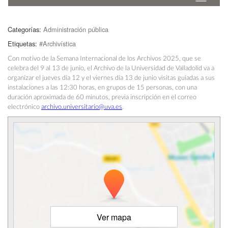
Categorías:
Administración pública
Etiquetas:
#Archivística
Con motivo de la Semana Internacional de los Archivos 2025, que se
celebra del 9 al 13 de junio, el Archivo de la Universidad de Valladolid va a
organizar el jueves día 12 y el viernes día 13 de junio visitas guiadas a sus
instalaciones a las 12:30 horas, en grupos de 15 personas, con una
duración aproximada de 60 minutos, previa inscripción en el correo
electrónico
archivo.universitario@uva.es
.
Ver mapa