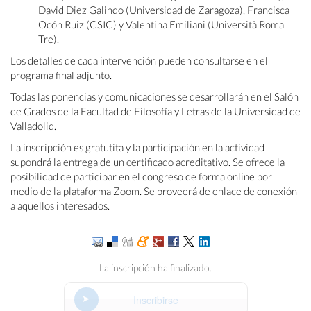
David Diez Galindo (Universidad de Zaragoza), Francisca
Ocón Ruiz (CSIC) y Valentina Emiliani (Università Roma
Tre).
Los detalles de cada intervención pueden consultarse en el
programa final adjunto.
Todas las ponencias y comunicaciones se desarrollarán en el Salón
de Grados de la Facultad de Filosofía y Letras de la Universidad de
Valladolid.
La inscripción es gratutita y la participación en la actividad
supondrá la entrega de un certificado acreditativo. Se ofrece la
posibilidad de participar en el congreso de forma online por
medio de la plataforma Zoom. Se proveerá de enlace de conexión
a aquellos interesados.
La inscripción ha finalizado.
Inscribirse