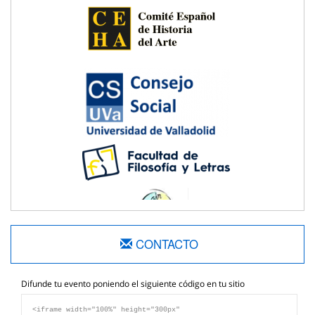
CONTACTO
Difunde tu evento poniendo el siguiente código en tu sitio