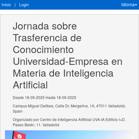
Idioma
Inicio
|
Login
Jornada sobre 
Trasferencia de 
Conocimiento 
Universidad-Empresa en 
Materia de Inteligencia 
Artificial
Desde 18-09-2025 Hasta 18-09-2025
Campus Miguel Delibes, Calle Dr. Mergelina, 1A, 47011 Valladolid,
Spain
Organizado por Centro de Inteligencia Artificial UVA-IA Edificio I+D.
Paseo Belén, 11. Valladolid