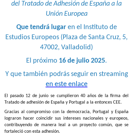
del Tratado de Adhesión de España a la
Unión Europea
Que tendrá lugar
en el Instituto de
Estudios Europeos (Plaza de Santa Cruz, 5,
47002, Valladolid)
El próximo
16 de julio 2025
.
Y que también podrás seguir en streaming
en este enlace
El pasado 12 de junio se cumplieron 40 años de la firma del
Tratado de adhesión de España y Portugal a la entonces CEE.
Gracias al compromiso con la democracia, Portugal y España
lograron hacer coincidir sus intereses nacionales y europeos,
contribuyendo de manera leal a un proyecto común, que se
fortaleció con esta adhesión.