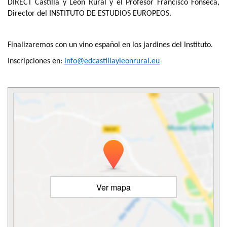
DIRECT Castilla y León Rural y el Profesor Francisco Fonseca,
Director del INSTITUTO DE ESTUDIOS EUROPEOS.
Finalizaremos con un vino español en los jardines del Instituto.
Inscripciones en:
info@edcastillayleonrural.eu
Ver mapa