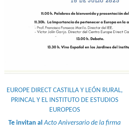
EUROPE DIRECT CASTILLA Y LEÓN RURAL,
PRINCAL Y EL INSTITUTO DE ESTUDIOS
EUROPEOS
Te invitan al
Acto Aniversario de la firma