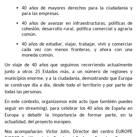
40 años de mayores derechos para la ciudadanía y
para las empresas.
40 años de avanzar en infraestructuras, políticas de
cohesión, desarrollo rural, política comercial y agraria
común.
40 años de estudiar, viajar, trabajar, vivir y comerciar
cada vez con menos fronteras, y ahora con una
moneda común.
Un viaje de 40 años que seguimos recorriendo actualmente
junto a otros 25 Estados más, a un número de regiones y
municipios enorme, y a la ciudadanía, demostrando que Europa
se construye día a día, desde todo el territorio y por parte de
todas las personas.
En este contexto, organizamos este acto (que también puedes
seguir en streaming), para celebrar los 40 años de España en
Europa y debatir la importancia de formar parte, en la
actualidad, del proyecto europeo.
Nos acompañarán: Víctor Jolín, Director del centro EUROPE