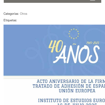
Categorías:
Otros
Etiquetas: