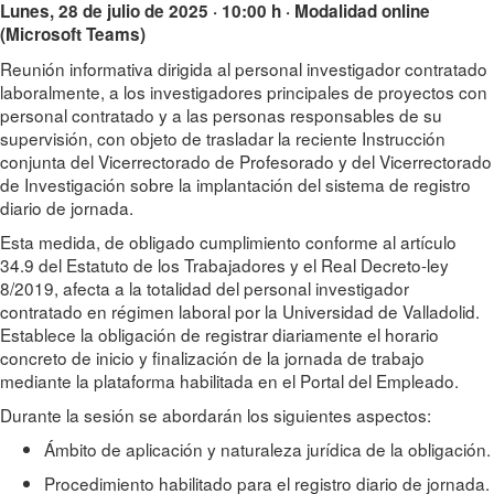
Lunes, 28 de julio de 2025 · 10:00 h · Modalidad online
(Microsoft Teams)
Reunión informativa dirigida al personal investigador contratado
laboralmente, a los investigadores principales de proyectos con
personal contratado y a las personas responsables de su
supervisión, con objeto de trasladar la reciente Instrucción
conjunta del Vicerrectorado de Profesorado y del Vicerrectorado
de Investigación sobre la implantación del sistema de registro
diario de jornada.
Esta medida, de obligado cumplimiento conforme al artículo
34.9 del Estatuto de los Trabajadores y el Real Decreto-ley
8/2019, afecta a la totalidad del personal investigador
contratado en régimen laboral por la Universidad de Valladolid.
Establece la obligación de registrar diariamente el horario
concreto de inicio y finalización de la jornada de trabajo
mediante la plataforma habilitada en el Portal del Empleado.
Durante la sesión se abordarán los siguientes aspectos:
Ámbito de aplicación y naturaleza jurídica de la obligación.
Procedimiento habilitado para el registro diario de jornada.