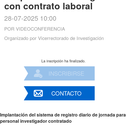
con contrato laboral
28-07-2025 10:00
POR VIDEOCONFERENCIA
Organizado por
Vicerrectorado de Investigación
La inscripción ha finalizado.
INSCRIBIRSE
CONTACTO
Implantación del sistema de registro diario de jornada para
personal investigador contratado