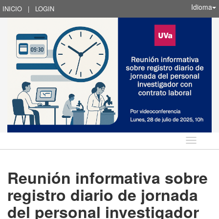
Idioma
INICIO
|
LOGIN
Idioma
Reunión informativa sobre
registro diario de jornada
del personal investigador