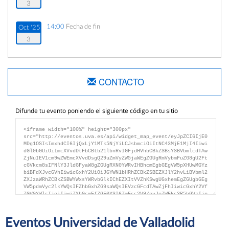
3
14:00
Fecha de fin
Oct '25
3
CONTACTO
Difunde tu evento poniendo el siguiente código en tu sitio
Eventos Universidad de Valladolid