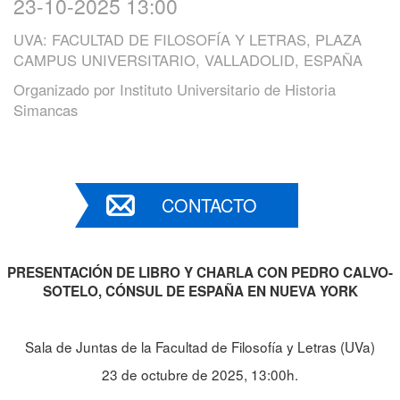
23-10-2025 13:00
UVA: FACULTAD DE FILOSOFÍA Y LETRAS, PLAZA
CAMPUS UNIVERSITARIO, VALLADOLID, ESPAÑA
Organizado por
Instituto Universitario de Historia
Simancas
CONTACTO
PRESENTACIÓN DE LIBRO Y CHARLA CON PEDRO CALVO-
SOTELO, CÓNSUL DE ESPAÑA EN NUEVA YORK
Sala de Juntas de la Facultad de Filosofía y Letras (UVa)
23 de octubre de 2025, 13:00h.