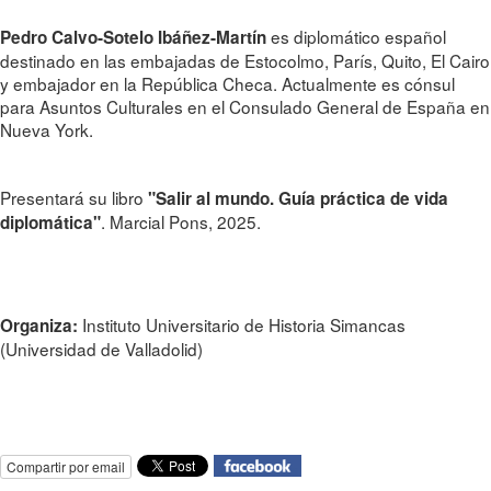
es diplomático español
Pedro Calvo-Sotelo Ibáñez-Martín
destinado en las embajadas de Estocolmo, París, Quito, El Cairo
y embajador en la República Checa. Actualmente es cónsul
para Asuntos Culturales en el Consulado General de España en
Nueva York.
Presentará su libro
"Salir al mundo. Guía práctica de vida
. Marcial Pons, 2025.
diplomática"
Instituto Universitario de Historia Simancas
Organiza:
(Universidad de Valladolid)
Compartir por email