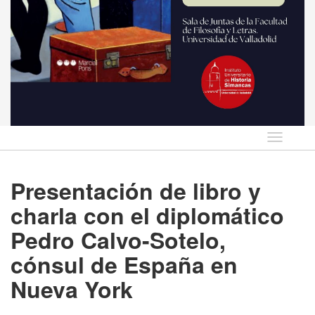
Idioma
Presentación de libro y
charla con el diplomático
Pedro Calvo-Sotelo,
cónsul de España en
Nueva York