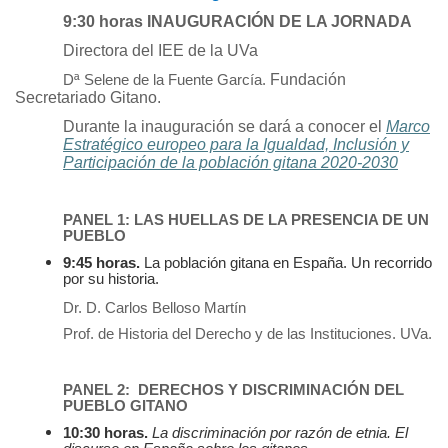
9:30 horas INAUGURACIÓN DE LA JORNADA
Directora del IEE de la UVa
Fundación
Dª Selene de la Fuente García.
Secretariado Gitano.
Durante la inauguración se dará a conocer el
Marco
Estratégico europeo para la Igualdad, Inclusión y
Participación de la población gitana 2020-2030
PANEL 1: LAS HUELLAS DE LA PRESENCIA DE UN
PUEBLO
9:45 horas.
La población gitana en España. Un recorrido
por su historia.
Dr. D. Carlos Belloso Martín
Prof. de Historia del Derecho y de las Instituciones. UVa.
PANEL 2: DERECHOS Y DISCRIMINACIÓN DEL
PUEBLO GITANO
10:30 horas.
La discriminación por razón de etnia. El