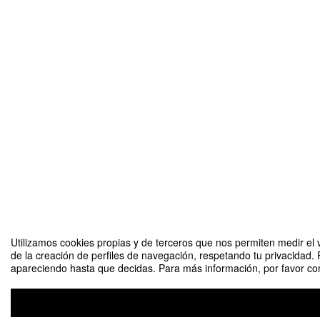
Utilizamos cookies propias y de terceros que nos permiten medir el v
de la creación de perfiles de navegación, respetando tu privacidad. 
apareciendo hasta que decidas. Para más información, por favor cons