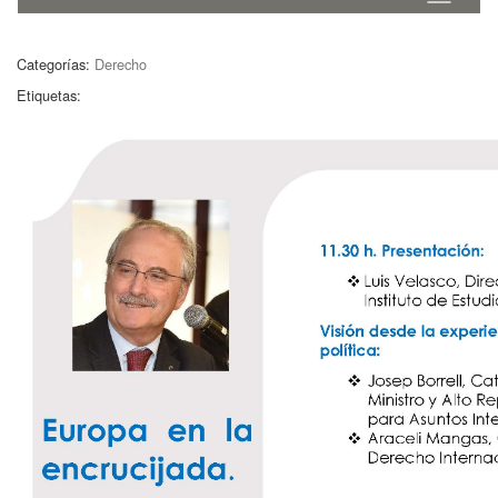
Categorías:
Derecho
Etiquetas: