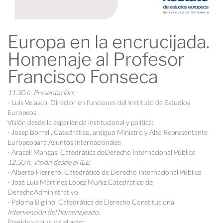
Europa en la encrucijada.
Homenaje al Profesor
Francisco Fonseca
11.30 h. Presentación:
- Luis Velasco, Director en funciones del Instituto de Estudios
Europeos
Visión desde la experiencia institucional y política:
- Josep Borrell, Catedrático, antiguo Ministro y Alto Representante
Europeopara Asuntos Internacionales
- Araceli Mangas, Catedrática deDerecho Internacional Público
12.30 h. Visión desde el IEE:
- Alberto Herrero, Catedrático de Derecho Internacional Público
- José Luis Martínez López Muñiz,Catedrático de
DerechoAdministrativo
- Paloma Biglino, Catedrática de Derecho Constitucional
Intervención del homenajeado.
Preside y clausura el acto: