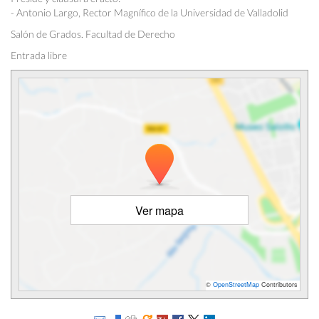
- Antonio Largo, Rector Magnífico de la Universidad de Valladolid
Salón de Grados. Facultad de Derecho
Entrada libre
Ver mapa
©
OpenStreetMap
Contributors