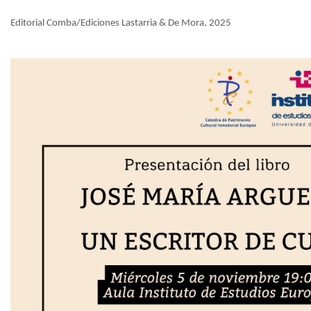
Editorial Comba/Ediciones Lastarria & De Mora, 2025