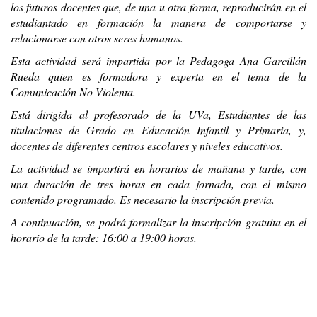
los futuros docentes que, de una u otra forma, reproducirán en el
estudiantado en formación la manera de comportarse y
relacionarse con otros seres humanos.
Esta actividad será impartida por la Pedagoga Ana Garcillán
Rueda quien es formadora y experta en el tema de la
Comunicación No Violenta.
Está dirigida al profesorado de la UVa, Estudiantes de las
titulaciones de Grado en Educación Infantil y Primaria, y,
docentes de diferentes centros escolares y niveles educativos.
La actividad se impartirá en horarios de mañana y tarde, con
una duración de tres horas en cada jornada, con el mismo
contenido programado. Es necesario la inscripción previa.
A continuación, se podrá formalizar la inscripción gratuita en el
horario de la tarde: 16:00 a 19:00 horas.