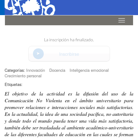
Idioma
La inscripción ha finalizado.
Inscribirse
Categorías:
Innovación
Docencia
Inteligencia emocional
Crecimiento personal
Etiquetas:
El objetivo de la actividad es la difusión del uso de la
Comunicación No Violenta en el ámbito universitario para
promover relaciones e interacciones sociales más satisfactorias.
En la actualidad, la idea de una sociedad pacífica, no autoritaria
y donde todo el mundo pueda tener una vida más satisfactoria,
también debe ser trasladada al ambiente académico-universitario
de las diferentes facultades de educación en las cuales se forman