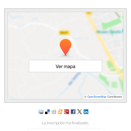
Ver mapa
©
OpenStreetMap
Contributors
La inscripción ha finalizado.