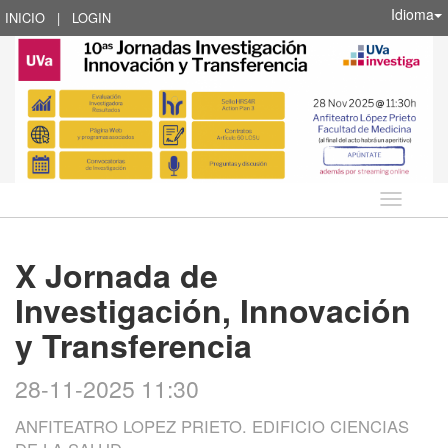
Idioma
INICIO
|
LOGIN
Idioma
X Jornada de
Investigación, Innovación
y Transferencia
28-11-2025 11:30
ANFITEATRO LOPEZ PRIETO. EDIFICIO CIENCIAS