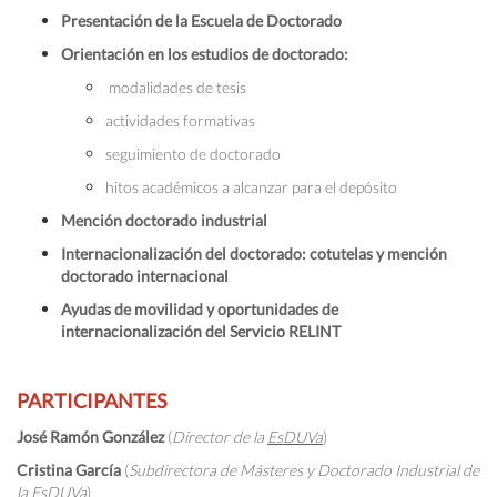
Presentación de la Escuela de Doctorado
Orientación en los estudios de doctorado:
modalidades de tesis
actividades formativas
seguimiento de doctorado
hitos académicos a alcanzar para el depósito
Mención doctorado industrial
Internacionalización del doctorado: cotutelas y mención
doctorado internacional
Ayudas de movilidad y oportunidades de
internacionalización del Servicio RELINT
PARTICIPANTES
José Ramón González
(
Director de la
EsDUVa
)
Cristina García
(
Subdirectora de Másteres y Doctorado Industrial de
la
EsDUVa
)