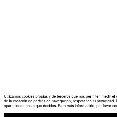
Utilizamos cookies propias y de terceros que nos permiten medir el v
de la creación de perfiles de navegación, respetando tu privacidad. 
apareciendo hasta que decidas. Para más información, por favor cons