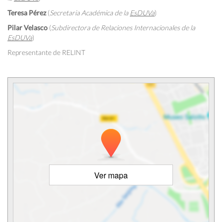
Teresa Pérez
(
Secretaria Académica de la
EsDUVa
)
Pilar Velasco
(
Subdirectora de Relaciones Internacionales de la
EsDUVa
)
Representante de RELINT
Ver mapa