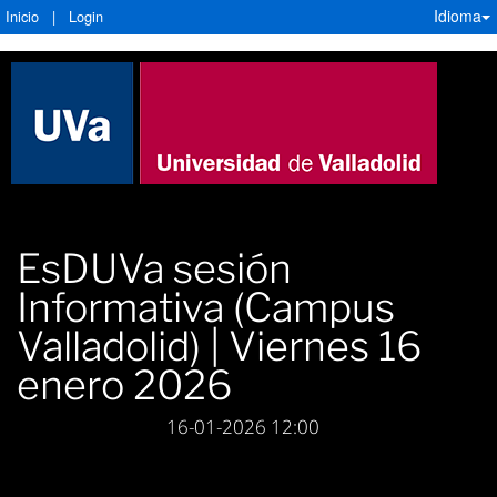
Idioma
Inicio
|
Login
EsDUVa sesión
Informativa (Campus
Valladolid) | Viernes 16
enero 2026
16-01-2026 12:00