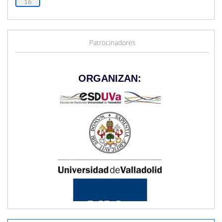
16
Patrocinadores
ORGANIZAN: