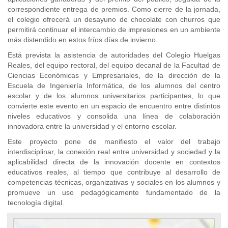
correspondiente entrega de premios. Como cierre de la jornada,
el colegio ofrecerá un desayuno de chocolate con churros que
permitirá continuar el intercambio de impresiones en un ambiente
más distendido en estos fríos días de invierno.
Está prevista la asistencia de autoridades del Colegio Huelgas
Reales, del equipo rectoral, del equipo decanal de la Facultad de
Ciencias Económicas y Empresariales, de la dirección de la
Escuela de Ingeniería Informática, de los alumnos del centro
escolar y de los alumnos universitarios participantes, lo que
convierte este evento en un espacio de encuentro entre distintos
niveles educativos y consolida una línea de colaboración
innovadora entre la universidad y el entorno escolar.
Este proyecto pone de manifiesto el valor del trabajo
interdisciplinar, la conexión real entre universidad y sociedad y la
aplicabilidad directa de la innovación docente en contextos
educativos reales, al tiempo que contribuye al desarrollo de
competencias técnicas, organizativas y sociales en los alumnos y
promueve un uso pedagógicamente fundamentado de la
tecnología digital.