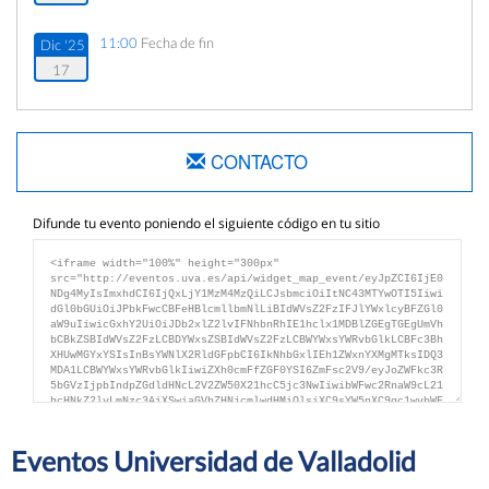
11:00
Fecha de fin
Dic '25
17
CONTACTO
Difunde tu evento poniendo el siguiente código en tu sitio
Eventos Universidad de Valladolid