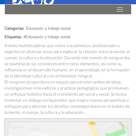
Idioma
Categorías:
Educación y trabajo social
Etiquetas:
#Educación y trabajo social
Evento multidisciplinar que reúne a académicos, profesionales y
expertos en diversas áreas para explorar la relación entre la mente, el
cuerpo, la cultura y la educación. Durante este evento de vanguardia,
se examinarán las conexiones entre estos elementos, así como su
influencia en el desarrollo humano, en el aprendizaje, en la formación
de la identidad cultural y en el bienestar integral.
El congreso proporciona un espacio para el intercambio de ideas,
investigaciones innovadoras y prácticas pedagógicas que promueven
un enfoque holístico hacia el crecimiento personal y social. Se busca
fomentar un diálogo enriquecedor que inspire nuevas perspectivas y
enfoques para abordar los desafíos contemporáneos en el ámbito de
la mente, el cuerpo, la cultura y la educación.