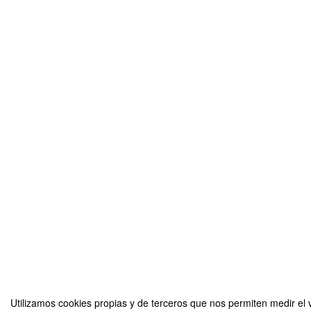
Utilizamos cookies propias y de terceros que nos permiten medir el v