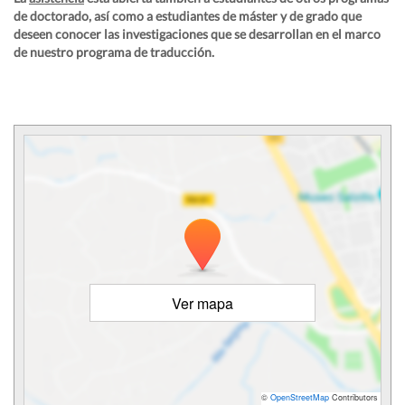
de doctorado, así como a estudiantes de máster y de grado que
deseen conocer las investigaciones que se desarrollan en el marco
de nuestro programa de traducción.
Ver mapa
©
OpenStreetMap
Contributors