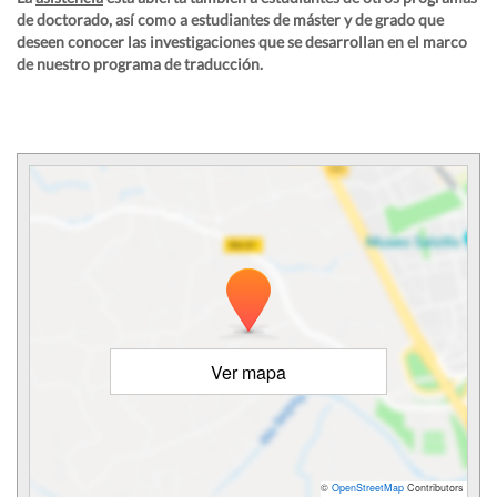
de doctorado, así como a estudiantes de máster y de grado que
deseen conocer las investigaciones que se desarrollan en el marco
de nuestro programa de traducción.
Ver mapa
©
OpenStreetMap
Contributors