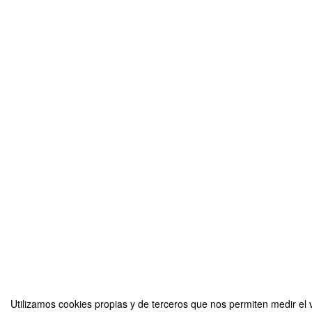
Utilizamos cookies propias y de terceros que nos permiten medir el v