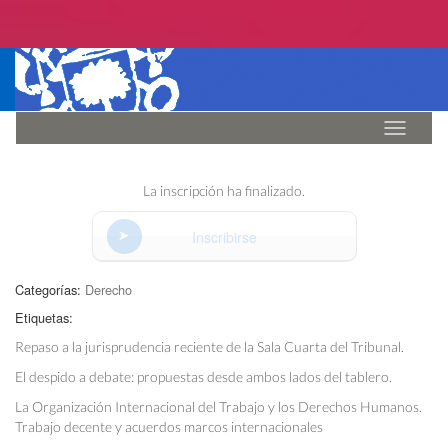
Idioma
La inscripción ha finalizado.
Inscribirse
Categorías:
Derecho
Etiquetas:
Repaso a la jurisprudencia reciente de la Sala Cuarta del Tribunal.
El despido a debate: propuestas desde ambos lados del tablero.
La Organización Internacional del Trabajo y los Derechos Humanos.
Trabajo decente y acuerdos marcos internacionales