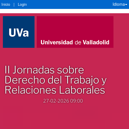
Idioma
Inicio
|
Login
II Jornadas sobre
Derecho del Trabajo y
Relaciones Laborales
27-02-2026 09:00