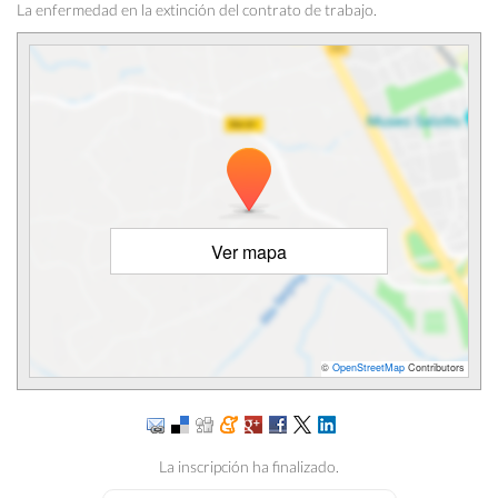
La enfermedad en la extinción del contrato de trabajo.
Ver mapa
©
OpenStreetMap
Contributors
La inscripción ha finalizado.