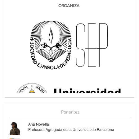
ORGANIZA
Ponentes
Ana Novella
Profesora Agregada de la Universitat de Barcelona
PATROCINA