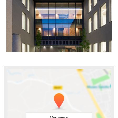
Ver mapa