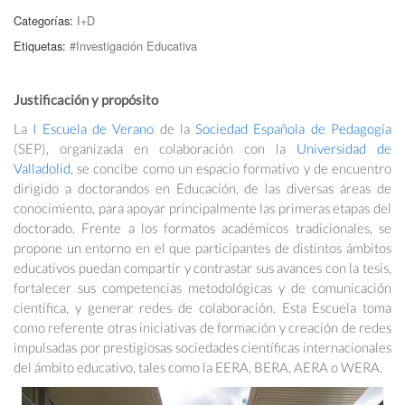
Categorías:
I+D
Etiquetas:
#Investigación Educativa
Justificación y propósito
La
I Escuela de Verano
de la
Sociedad Española de Pedagogía
(SEP), organizada en colaboración con la
Universidad de
Valladolid
, se concibe como un espacio formativo y de encuentro
dirigido a doctorandos en Educación, de las diversas áreas de
conocimiento, para apoyar principalmente las primeras etapas del
doctorado. Frente a los formatos académicos tradicionales, se
propone un entorno en el que participantes de distintos ámbitos
educativos puedan compartir y contrastar sus avances con la tesis,
fortalecer sus competencias metodológicas y de comunicación
científica, y generar redes de colaboración. Esta Escuela toma
como referente otras iniciativas de formación y creación de redes
impulsadas por prestigiosas sociedades científicas internacionales
del ámbito educativo, tales como la EERA, BERA, AERA o WERA.