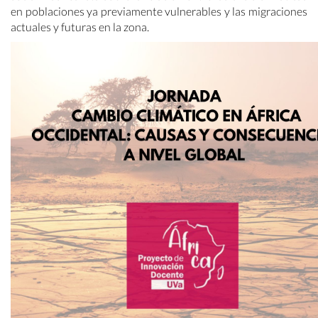
en poblaciones ya previamente vulnerables y las migraciones
actuales y futuras en la zona.