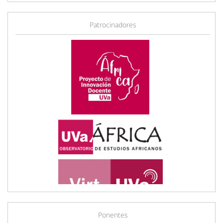
Patrocinadores
Ponentes