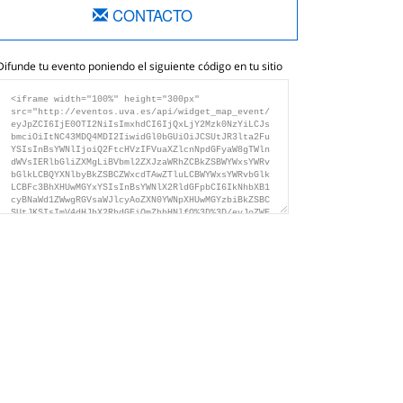
CONTACTO
Difunde tu evento poniendo el siguiente código en tu sitio