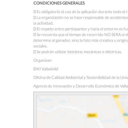
CONDICIONES GENERALES
 Es obligatorio el uso de la aplicación durante todo el 
 La organización no se hace responsable de accidente
la actividad.
 El respeto entre participantes y hacia el entorno es f
 Se recuerda que el tiempo de recorrido NO SERA el 
determine al ganador, sino la foto más creativa u origin
sociales.
 Se podrán utilizar bicicletas mecánicas o eléctricas.
Organizan:
BIKI Valladolid
Oficina de Calidad Ambiental y Sostenibilidad de la Univ
Agencia de Innovación y Desarrollo Económico de Valla