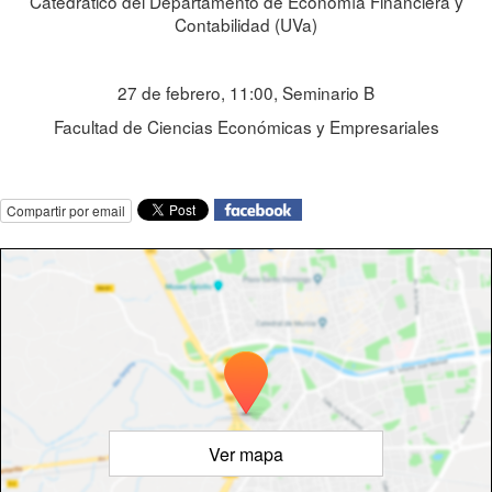
Catedrático del Departamento de Economía Financiera y
Contabilidad (UVa)
27 de febrero, 11:00, Seminario B
Facultad de Ciencias Económicas y Empresariales
Compartir por email
Ver mapa