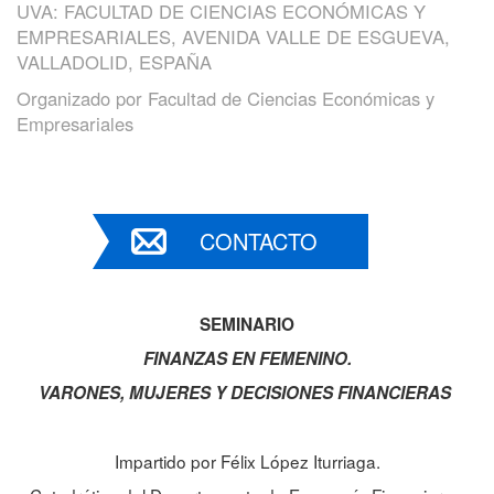
UVA: FACULTAD DE CIENCIAS ECONÓMICAS Y
EMPRESARIALES, AVENIDA VALLE DE ESGUEVA,
VALLADOLID, ESPAÑA
Organizado por
Facultad de Ciencias Económicas y
Empresariales
CONTACTO
SEMINARIO
FINANZAS EN FEMENINO.
VARONES, MUJERES Y DECISIONES FINANCIERAS
Impartido por Félix López Iturriaga.