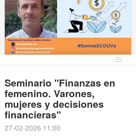
Idioma
Seminario "Finanzas en
femenino. Varones,
mujeres y decisiones
financieras"
27-02-2026 11:00