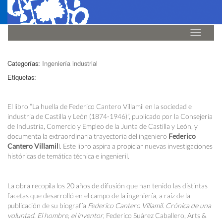
Idioma
Categorías:
Ingeniería industrial
Etiquetas:
El libro “La huella de Federico Cantero Villamil en la sociedad e
industria de Castilla y León (1874-1946)”, publicado por la Consejería
de Industria, Comercio y Empleo de la Junta de Castilla y León, y
documenta la extraordinaria trayectoria del ingeniero
Federico
Cantero Villamil
l. Este libro aspira a propiciar nuevas investigaciones
históricas de temática técnica e ingenieril.
La obra recopila los 20 años de difusión que han tenido las distintas
facetas que desarrolló en el campo de la ingeniería, a raíz de la
publicación de su biografía
Federico Cantero Villamil. Crónica de una
voluntad. El hombre, el inventor
, Federico Suárez Caballero, Arts &