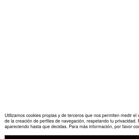
Utilizamos cookies propias y de terceros que nos permiten medir el v
de la creación de perfiles de navegación, respetando tu privacidad. 
apareciendo hasta que decidas. Para más información, por favor cons