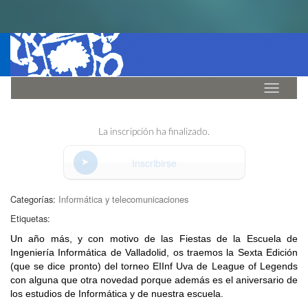
Idioma
La inscripción ha finalizado.
Inscribirse
Categorías:
Informática y telecomunicaciones
Etiquetas:
Un año más, y con motivo de las Fiestas de la Escuela de
Ingeniería Informática de Valladolid, os traemos la Sexta Edición
(que se dice pronto) del torneo EIInf Uva de League of Legends
con alguna que otra novedad porque además es el aniversario de
los estudios de Informática y de nuestra escuela.