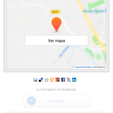
Ver mapa
©
OpenStreetMap
Contributors
La inscripción ha finalizado.
Inscribirse