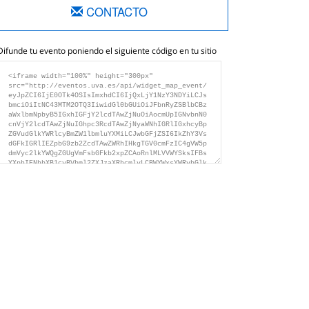
CONTACTO
Difunde tu evento poniendo el siguiente código en tu sitio