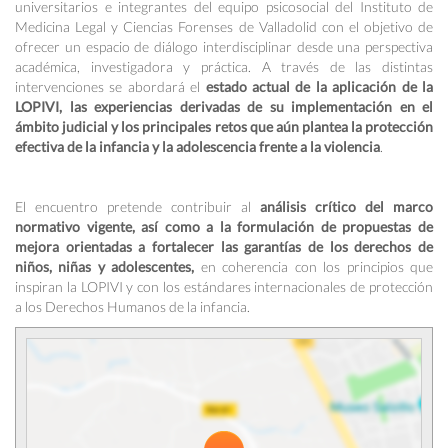
universitarios e integrantes del equipo psicosocial del Instituto de
Medicina Legal y Ciencias Forenses de Valladolid con el objetivo de
ofrecer un espacio de diálogo interdisciplinar desde una perspectiva
académica, investigadora y práctica. A través de las distintas
intervenciones se abordará el
estado actual de la aplicación de la
LOPIVI, las experiencias derivadas de su implementación en el
ámbito judicial y los principales retos que aún plantea la protección
efectiva de la infancia y la adolescencia frente a la violencia
.
El encuentro pretende contribuir al
análisis crítico del marco
normativo vigente, así como a la formulación de propuestas de
mejora orientadas a fortalecer las garantías de los derechos de
niños, niñas y adolescentes,
en coherencia con los principios que
inspiran la LOPIVI y con los estándares internacionales de protección
a los Derechos Humanos de la infancia.