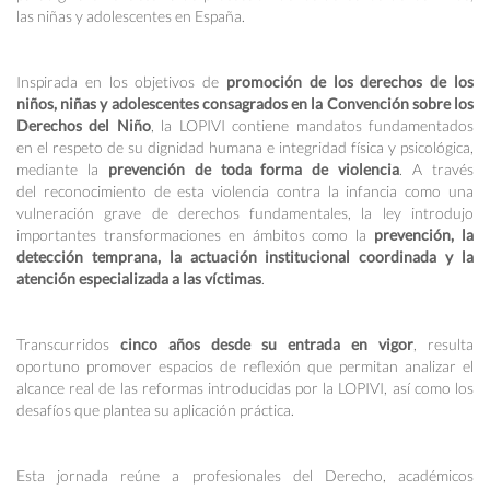
las niñas y adolescentes en España.
Inspirada en los objetivos de
promoción de los derechos de los
niños, niñas y adolescentes consagrados en la Convención sobre los
Derechos del Niño
, la LOPIVI contiene mandatos fundamentados
en el respeto de su dignidad humana e integridad física y psicológica,
mediante la
prevención de toda forma de violencia
. A través
del reconocimiento de esta violencia contra la infancia como una
vulneración grave de derechos fundamentales, la ley introdujo
importantes transformaciones en ámbitos como la
prevención, la
detección temprana, la actuación institucional coordinada y la
atención especializada a las víctimas
.
Transcurridos
cinco años desde su entrada en vigor
, resulta
oportuno promover espacios de reflexión que permitan analizar el
alcance real de las reformas introducidas por la LOPIVI, así como los
desafíos que plantea su aplicación práctica.
Esta jornada reúne a profesionales del Derecho, académicos