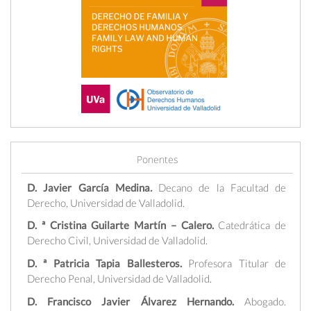
Ponentes
D. Javier García Medina
.
Decano de la Facultad de
Derecho, Universidad de Valladolid.
D. ª Cristina Guilarte Martín – Calero.
Catedrática de
Derecho Civil, Universidad de Valladolid.
D. ª Patricia Tapia Ballesteros.
Profesora Titular de
Derecho Penal, Universidad de Valladolid.
D. Francisco Javier Álvarez Hernando.
Abogado.