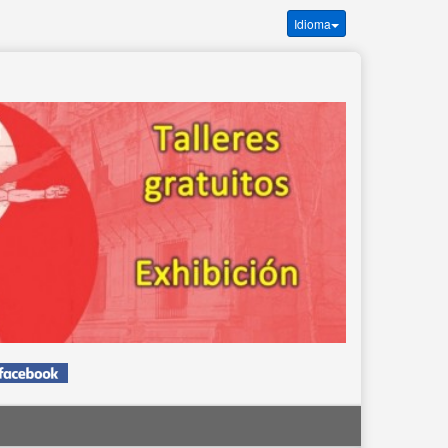
Idioma