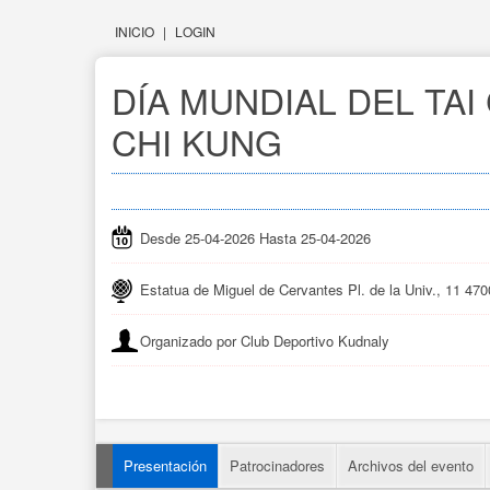
INICIO
|
LOGIN
DÍA MUNDIAL DEL TAI 
CHI KUNG
Desde 25-04-2026 Hasta 25-04-2026
Estatua de Miguel de Cervantes Pl. de la Univ., 11 47
Organizado por Club Deportivo Kudnaly
Presentación
Patrocinadores
Archivos del evento