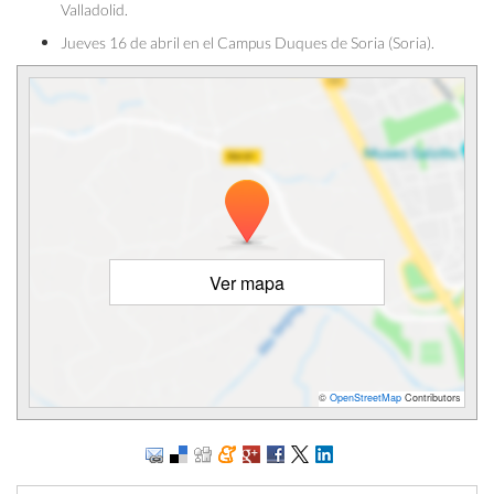
Valladolid.
Jueves 16 de abril en el Campus Duques de Soria (Soria).
Ver mapa
©
OpenStreetMap
Contributors