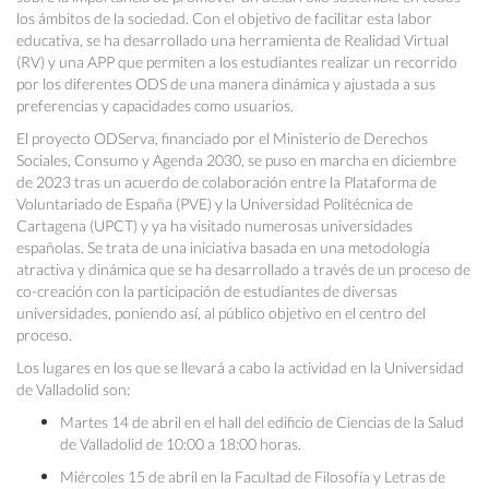
los ámbitos de la sociedad. Con el objetivo de facilitar esta labor
educativa, se ha desarrollado una herramienta de Realidad Virtual
(RV) y una APP que permiten a los estudiantes realizar un recorrido
por los diferentes ODS de una manera dinámica y ajustada a sus
preferencias y capacidades como usuarios.
El proyecto ODServa, financiado por el Ministerio de Derechos
Sociales, Consumo y Agenda 2030, se puso en marcha en diciembre
de 2023 tras un acuerdo de colaboración entre la Plataforma de
Voluntariado de España (PVE) y la Universidad Politécnica de
Cartagena (UPCT) y ya ha visitado numerosas universidades
españolas. Se trata de una iniciativa basada en una metodología
atractiva y dinámica que se ha desarrollado a través de un proceso de
co-creación con la participación de estudiantes de diversas
universidades, poniendo así, al público objetivo en el centro del
proceso.
Los lugares en los que se llevará a cabo la actividad en la Universidad
de Valladolid son:
Martes 14 de abril en el hall del edificio de Ciencias de la Salud
de Valladolid de 10:00 a 18:00 horas.
Miércoles 15 de abril en la Facultad de Filosofía y Letras de