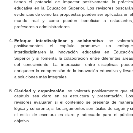
tienen el potencial de impactar positivamente la práctica
educativa en la Educación Superior. Los revisores buscarán
evidencias de cómo las propuestas pueden ser aplicadas en el
mundo real y cómo pueden beneficiar a estudiantes,
profesores o administradores.
Enfoque interdisciplinar y colaborativo
: se valorar
positivamentesi el capítulo promueve un enfoque
interdisciplinaren la innovación educativa en Educación
Superior y si fomenta la colaboración entre diferentes áreas
del conocimiento. La interacción entre disciplinas puede
enriquecer la comprensión de la innovación educativa y llevar
a soluciones más integrales.
Claridad y organización
: se valorará positivamente que e
capítulo sea claro en su estructura y presentación. Los
revisores evaluarán si el contenido se presenta de manera
lógica y coherente, si los argumentos son fáciles de seguir y si
el estilo de escritura es claro y adecuado para el público
objetivo.