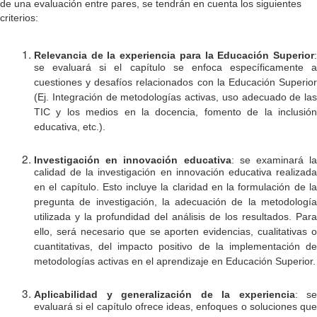
de una evaluación entre pares, se tendrán en cuenta los siguientes
criterios:
Relevancia de la experiencia para la Educación Superior
:
se evaluará si el capítulo se enfoca específicamente a
cuestiones y desafíos relacionados con la Educación Superior
(Ej. Integración de metodologías activas, uso adecuado de las
TIC y los medios en la docencia, fomento de la inclusión
educativa, etc.).
Investigación en innovación educativa
: se examinará la
calidad de la investigación en innovación educativa realizada
en el capítulo. Esto incluye la claridad en la formulación de la
pregunta de investigación, la adecuación de la metodología
utilizada y la profundidad del análisis de los resultados. Para
ello, será necesario que se aporten evidencias, cualitativas o
cuantitativas, del impacto positivo de la implementación de
metodologías activas en el aprendizaje en Educación Superior.
Aplicabilidad y generalización de la experiencia
: se
evaluará si el capítulo ofrece ideas, enfoques o soluciones que