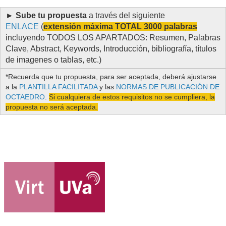
► Sube tu propuesta
a través del siguiente
ENLACE
(
extensión máxima TOTAL 3000 palabras
incluyendo TODOS LOS APARTADOS: Resumen, Palabras
Clave, Abstract, Keywords, Introducción, bibliografía, títulos
de imagenes o tablas, etc.)
*Recuerda que tu propuesta, para ser aceptada, deberá ajustarse
a la
PLANTILLA FACILITADA
y las
NORMAS DE PUBLICACIÓN DE
OCTAEDRO
.
Si cualquiera de estos requisitos no se cumpliera, la
propuesta no será aceptada.