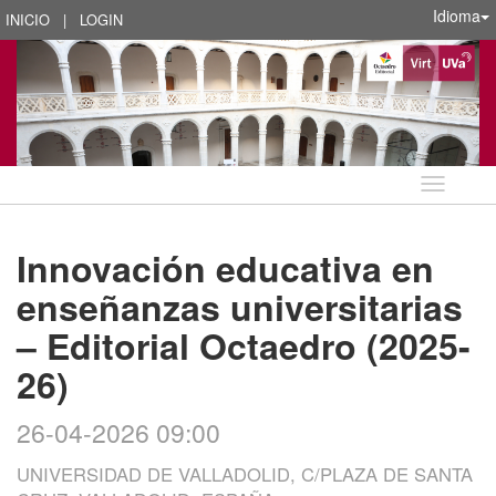
Idioma
INICIO
|
LOGIN
Idioma
Innovación educativa en
enseñanzas universitarias
– Editorial Octaedro (2025-
26)
26-04-2026 09:00
UNIVERSIDAD DE VALLADOLID, C/PLAZA DE SANTA