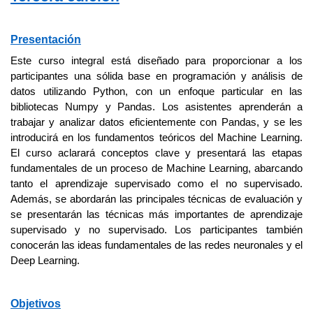
Presentación
Este curso integral está diseñado para proporcionar a los
participantes una sólida base en programación y análisis de
datos utilizando Python, con un enfoque particular en las
bibliotecas Numpy y Pandas. Los asistentes aprenderán a
trabajar y analizar datos eficientemente con Pandas, y se les
introducirá en los fundamentos teóricos del Machine Learning.
El curso aclarará conceptos clave y presentará las etapas
fundamentales de un proceso de Machine Learning, abarcando
tanto el aprendizaje supervisado como el no supervisado.
Además, se abordarán las principales técnicas de evaluación y
se presentarán las técnicas más importantes de aprendizaje
supervisado y no supervisado. Los participantes también
conocerán las ideas fundamentales de las redes neuronales y el
Deep Learning.
Objetivos