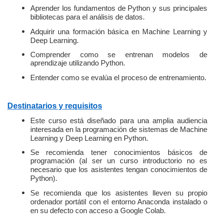
Aprender los fundamentos de Python y sus principales
bibliotecas para el análisis de datos.
Adquirir una formación básica en Machine Learning y
Deep Learning.
Comprender como se entrenan modelos de
aprendizaje utilizando Python.
Entender como se evalúa el proceso de entrenamiento.
Destinatarios y requisitos
Este curso está diseñado para una amplia audiencia
interesada en la programación de sistemas de Machine
Learning y Deep Learning en Python.
Se recomienda tener conocimientos básicos de
programación (al ser un curso introductorio no es
necesario que los asistentes tengan conocimientos de
Python).
Se recomienda que los asistentes lleven su propio
ordenador portátil con el entorno Anaconda instalado o
en su defecto con acceso a Google Colab.