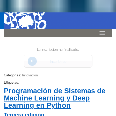
Idioma
La inscripción ha finalizado.
Inscribirse
Categorías:
Innovación
Etiquetas:
Programación de Sistemas de
Machine Learning y Deep
Learning en Python
Tercera edición