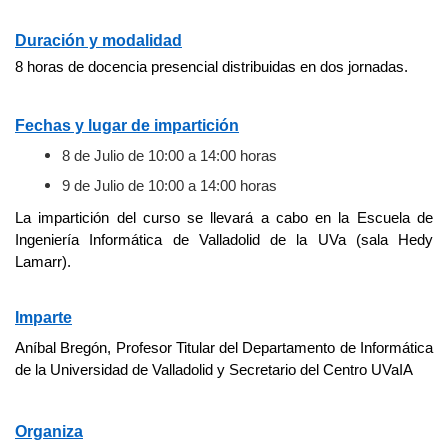
Duración y modalidad
8 horas de docencia presencial distribuidas en dos jornadas.
Fechas y lugar de impartición
8 de Julio de 10:00 a 14:00 horas
9 de Julio de 10:00 a 14:00 horas
La impartición del curso se llevará a cabo en la Escuela de
Ingeniería Informática de Valladolid de la UVa (sala Hedy
Lamarr).
Imparte
Aníbal Bregón, Profesor Titular del Departamento de Informática
de la Universidad de Valladolid y Secretario del Centro UVaIA
Organiza