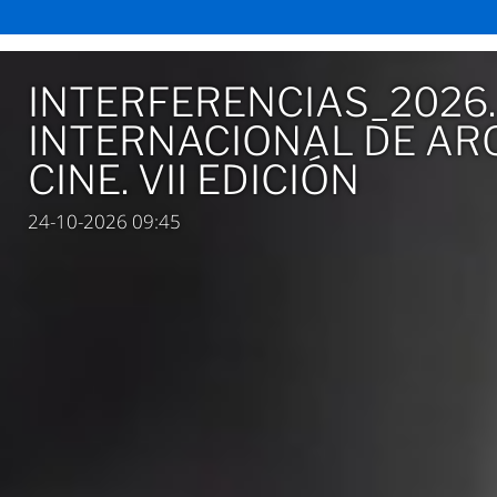
INTERFERENCIAS_2026
INTERNACIONAL DE ARQ
CINE. VII EDICIÓN
24-10-2026 09:45