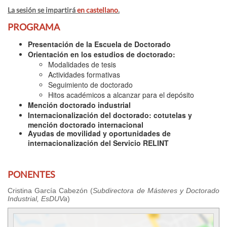
La sesión se impartirá
en castellano
.
PROGRAMA
Presentación de la Escuela de Doctorado
Orientación en los estudios de doctorado:
Modalidades de tesis
Actividades formativas
Seguimiento de doctorado
Hitos académicos a alcanzar para el depósito
Mención doctorado industrial
Internacionalización del doctorado: cotutelas y
mención doctorado internacional
Ayudas de movilidad y oportunidades de
internacionalización del Servicio RELINT
PONENTES
Cristina García Cabezón (
Subdirectora de Másteres y Doctorado
Industrial, EsDUVa
)