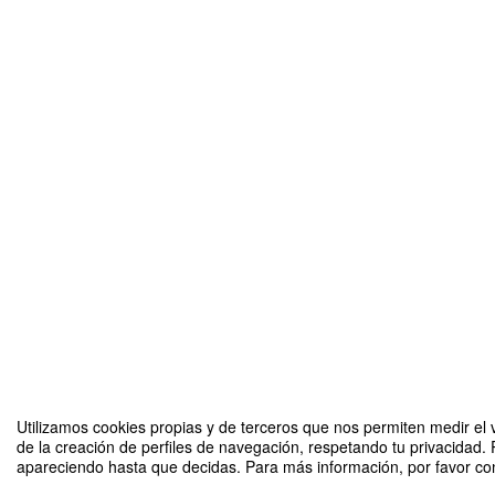
Utilizamos cookies propias y de terceros que nos permiten medir el v
de la creación de perfiles de navegación, respetando tu privacidad. 
apareciendo hasta que decidas. Para más información, por favor cons