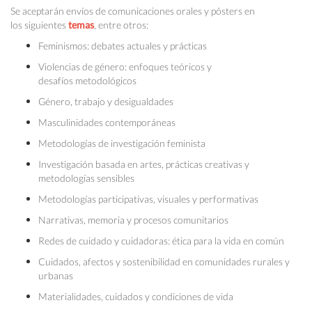
Se aceptarán envíos de comunicaciones orales y pósters en
los siguientes
temas
, entre otros:
Feminismos: debates actuales y prácticas
Violencias de género: enfoques teóricos y
desafíos metodológicos
Género, trabajo y desigualdades
Masculinidades contemporáneas
Metodologías de investigación feminista
Investigación basada en artes, prácticas creativas y
metodologías sensibles
Metodologías participativas, visuales y performativas
Narrativas, memoria y procesos comunitarios
Redes de cuidado y cuidadoras: ética para la vida en común
Cuidados, afectos y sostenibilidad en comunidades rurales y
urbanas
Materialidades, cuidados y condiciones de vida