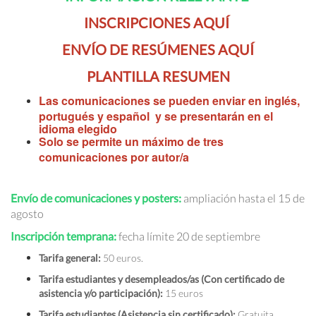
INSCRIPCIONES AQUÍ
ENVÍO DE RESÚMENES AQUÍ
PLANTILLA RESUMEN
Las comunicaciones se pueden enviar en inglés,
portugués y español y se presentarán en el
idioma elegido
Solo se permite un máximo de tres
comunicaciones por autor/a
Envío de comunicaciones y posters:
ampliación hasta el 15 de
agosto
Inscripción temprana:
fecha límite 20 de septiembre
Tarifa general:
50 euros.
Tarifa estudiantes y desempleados/as (Con certificado de
asistencia y/o participación):
15 euros
Tarifa estudiantes (Asistencia sin certificado):
Gratuita