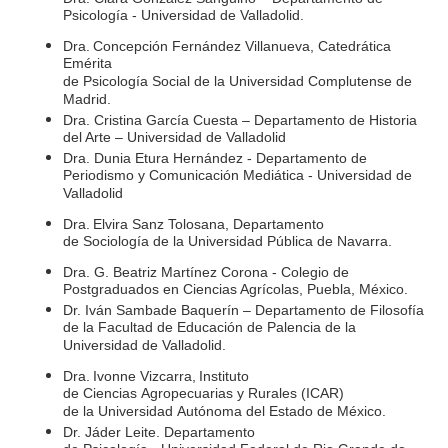
Psicología - Universidad de Valladolid.
Dra. Concepción Fernández Villanueva, Catedrática
Emérita
de Psicología Social de la Universidad Complutense de
Madrid.
Dra. Cristina García Cuesta – Departamento de Historia
del Arte – Universidad de Valladolid
Dra. Dunia Etura Hernández - Departamento de
Periodismo y Comunicación Mediática - Universidad de
Valladolid
Dra. Elvira Sanz Tolosana, Departamento
de Sociología de la Universidad Pública de Navarra.
Dra. G. Beatriz Martínez Corona - Colegio de
Postgraduados en Ciencias Agrícolas, Puebla, México.
Dr. Iván Sambade Baquerín – Departamento de Filosofía
de la Facultad de Educación de Palencia de la
Universidad de Valladolid.
Dra. Ivonne Vizcarra, Instituto
de Ciencias Agropecuarias y Rurales (ICAR)
de la Universidad Autónoma del Estado de México.
Dr. Jáder Leite. Departamento