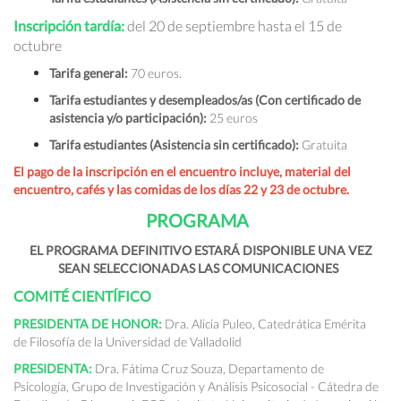
Inscripción tardía:
del 20 de septiembre hasta el 15 de
octubre
Tarifa general:
70 euros.
Tarifa estudiantes y desempleados/as (Con certificado de
asistencia y/o participación):
25 euros
Tarifa estudiantes (Asistencia sin certificado):
Gratuita
El pago de la inscripción en el encuentro incluye, material del
encuentro, cafés y las comidas de los días 22 y 23 de octubre.
PROGRAMA
EL PROGRAMA DEFINITIVO ESTARÁ DISPONIBLE UNA VEZ
SEAN SELECCIONADAS LAS COMUNICACIONES
COMITÉ CIENTÍFICO
PRESIDENTA DE HONOR:
Dra. Alicia Puleo, Catedrática Emérita
de Filosofía de la Universidad de Valladolid
PRESIDENTA:
Dra. Fátima Cruz Souza, Departamento de
Psicología, Grupo de Investigación y Análisis Psicosocial - Cátedra de