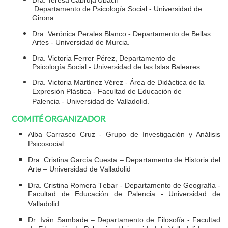
Dra. Teresa Cabruja Ubach –
Departamento de Psicología Social - Universidad de
Girona.
Dra. Verónica Perales Blanco - Departamento de Bellas
Artes - Universidad de Murcia.
Dra. Victoria Ferrer Pérez, Departamento de
Psicología Social - Universidad de las Islas Baleares
Dra. Victoria Martínez Vérez - Área de Didáctica de la
Expresión Plástica - Facultad de Educación de
Palencia - Universidad de Valladolid.
COMITÉ ORGANIZADOR
Alba Carrasco Cruz
-
Grupo de Investigación y Análisis
Psicosocial
Dra. Cristina García Cuesta – Departamento de Historia del
Arte – Universidad de Valladolid
Dra. Cristina Romera Tebar - Departamento de Geografía -
Facultad de Educación de Palencia - Universidad de
Valladolid.
Dr. Iván Sambade – Departamento de Filosofía - Facultad