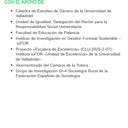
CON EL APOYO DE:
Cátedra de Estudios de Género de la Universidad de
Valladolid
Unidad de Igualdad, Delegación del Rector para la
Responsabilidad Social Universitaria
Facultad de Educación de Palencia
Instituto de Investigación en Gestión Forestal Sostenible –
iuFOR
Proyecto «Escalera de Excelencia» (CLU-2025-2-07) -
Instituto iuFOR «Unidad de Excelencia» de la Universidad
de Valladolid»
Vicerrectorado del Campus de la Yutera
Grupo de Investigación GI-4 Sociología Rural de la
Federación Española de Sociología