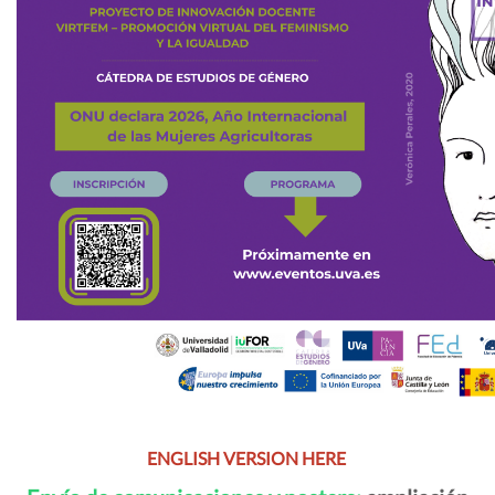
ENGLISH VERSION HERE