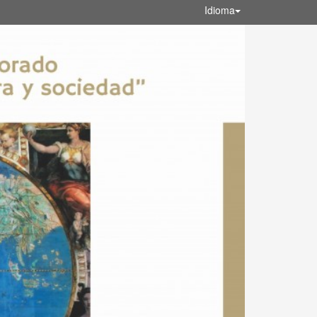
Idioma