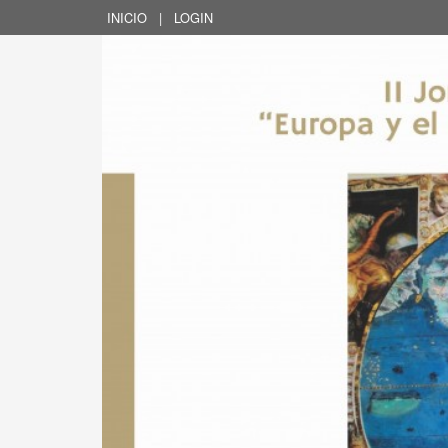
INICIO
|
LOGIN