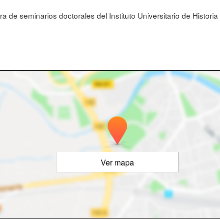
ra de seminarios doctorales del Instituto Universitario de Histori
Ver mapa