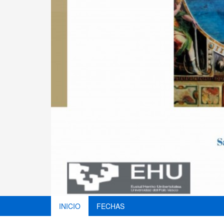
INICIO
FECHAS