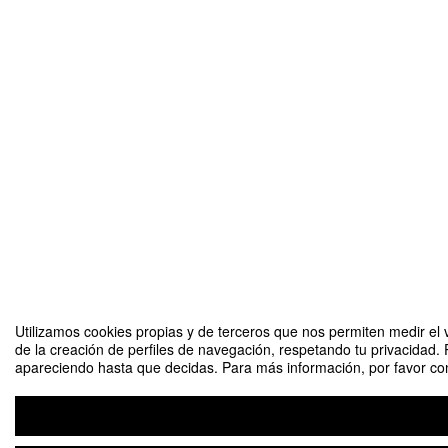
Utilizamos cookies propias y de terceros que nos permiten medir el v
de la creación de perfiles de navegación, respetando tu privacidad. 
apareciendo hasta que decidas. Para más información, por favor cons