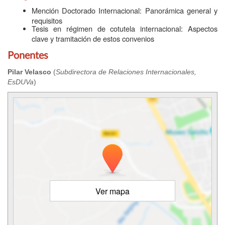
Mención Doctorado Internacional: Panorámica general y
requisitos
Tesis en régimen de cotutela internacional: Aspectos
clave y tramitación de estos convenios
Ponentes
Pilar Velasco
(
Subdirectora de Relaciones Internacionales,
EsDUVa
)
Ver mapa