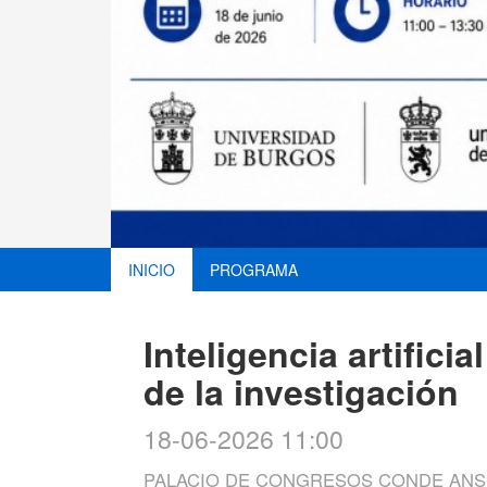
INICIO
PROGRAMA
Inteligencia artifici
de la investigación
18-06-2026 11:00
PALACIO DE CONGRESOS CONDE ANSÚ