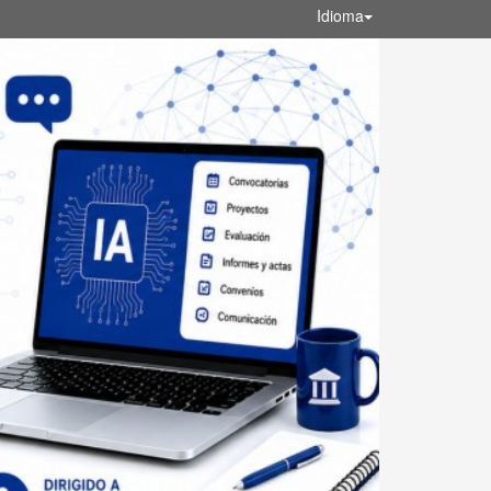
Idioma