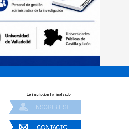
La inscripción ha finalizado.
INSCRIBIRSE
CONTACTO