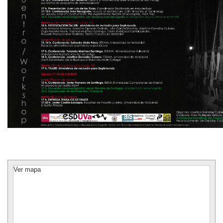
Ver mapa