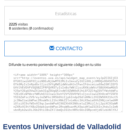
Estadísticas
2225
visitas
0
asistentes
(
0
confirmados)
CONTACTO
Difunde tu evento poniendo el siguiente código en tu sitio
Eventos Universidad de Valladolid