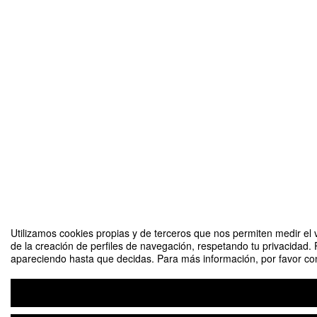
Utilizamos cookies propias y de terceros que nos permiten medir el v
de la creación de perfiles de navegación, respetando tu privacidad. 
apareciendo hasta que decidas. Para más información, por favor cons