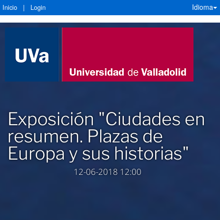
Idioma
Inicio
|
Login
Exposición "Ciudades en
resumen. Plazas de
Europa y sus historias"
12-06-2018 12:00