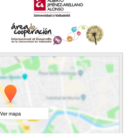
Ver mapa