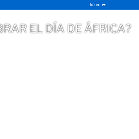
Idioma
RAR EL DÍA DE ÁFRICA?