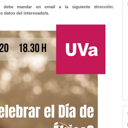
se debe mandar un email a la siguiente dirección:
s datos del interesado/a.